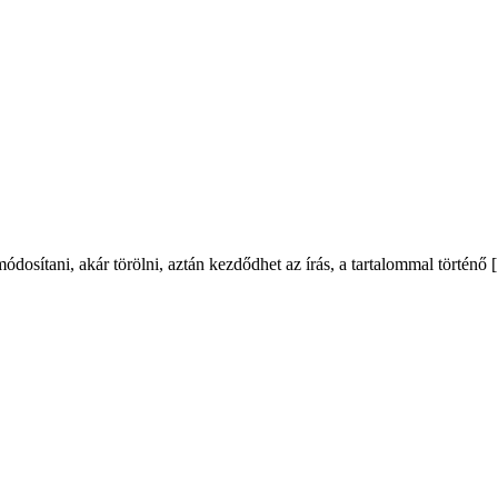
dosítani, akár törölni, aztán kezdődhet az írás, a tartalommal történő